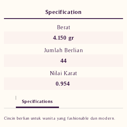
Specification
Berat
4.150 gr
Jumlah Berlian
44
Nilai Karat
0.954
Specifications
Cincin berlian untuk wanita yang fashionable dan modern.