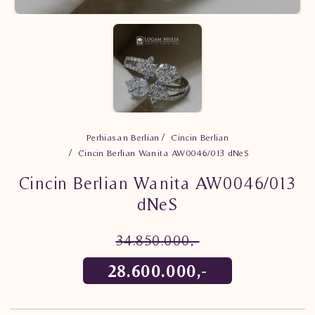
Perhiasan Berlian
Cincin Berlian
Cincin Berlian Wanita AW0046/013 dNeS
Cincin Berlian Wanita AW0046/013
dNeS
34.850.000,-
28.600.000,-