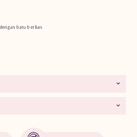
 dengan batu berlian.