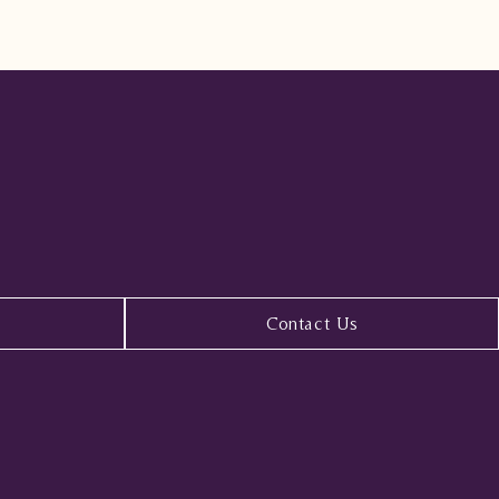
Contact Us