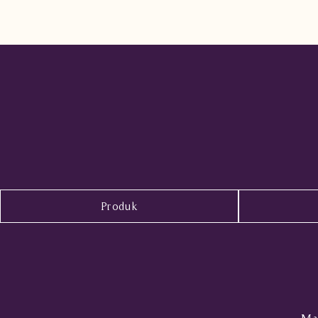
Produk
Mal