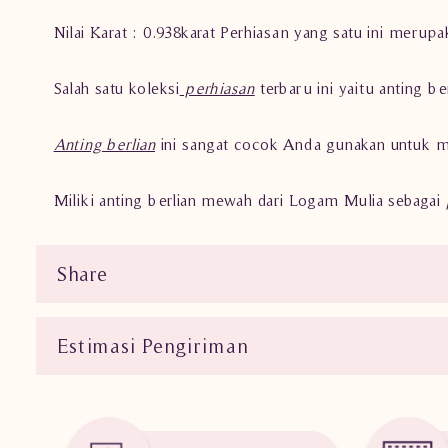
Nilai Karat : 0.938karat Perhiasan yang satu ini merup
Salah satu koleksi
perhiasan
terbaru ini yaitu anting be
Anting berlian
ini sangat cocok Anda gunakan untuk m
Miliki anting berlian mewah dari Logam Mulia sebagai
Share
Estimasi Pengiriman