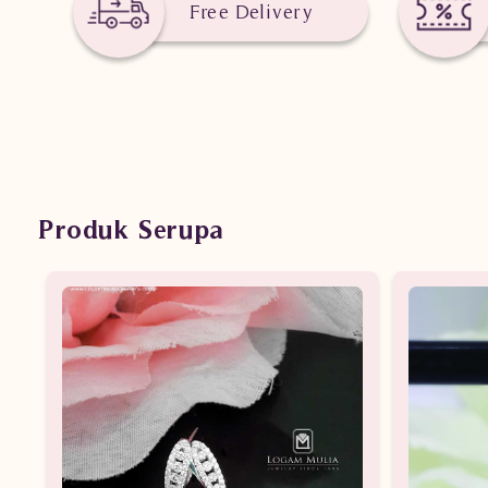
Free Delivery
Produk Serupa