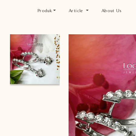
Produk
Article
About Us