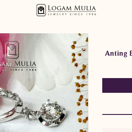
Anting 