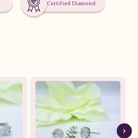
Certified Diamond