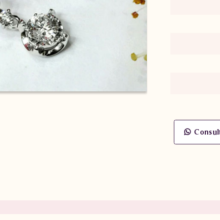
Consul