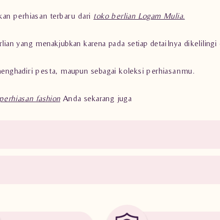
akan perhiasan terbaru dari
toko berlian Logam Mulia.
rlian yang menakjubkan karena pada setiap detailnya dikelilingi
enghadiri pesta, maupun sebagai koleksi perhiasanmu.
perhiasan fashion
Anda sekarang juga