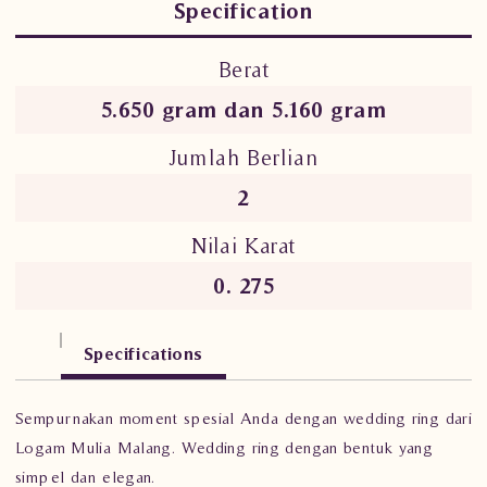
Specification
Berat
5.650 gram dan 5.160 gram
Jumlah Berlian
2
Nilai Karat
0. 275
Specifications
Sempurnakan moment spesial Anda dengan wedding ring dari
Logam Mulia Malang. Wedding ring dengan bentuk yang
simpel dan elegan.