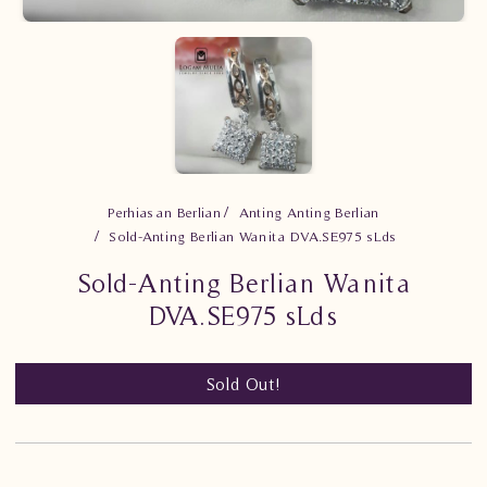
Perhiasan Berlian
Anting Anting Berlian
Sold-Anting Berlian Wanita DVA.SE975 sLds
Sold-Anting Berlian Wanita
DVA.SE975 sLds
Sold Out!