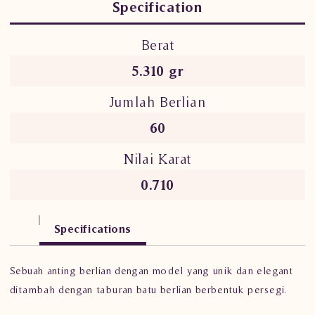
Specification
Berat
5.310 gr
Jumlah Berlian
60
Nilai Karat
0.710
Specifications
Sebuah anting berlian dengan model yang unik dan elegant
ditambah dengan taburan batu berlian berbentuk persegi.