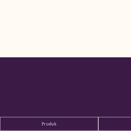
Produk