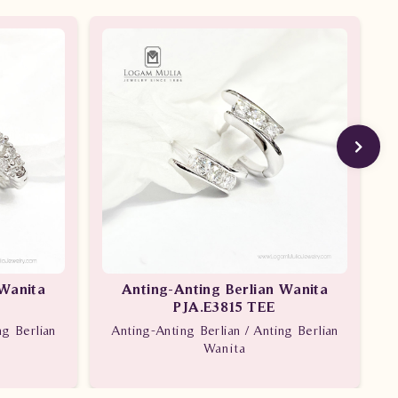
 Wanita
Anting-Anting Berlian Wanita
PJA.E3815 TEE
ng Berlian
Anting-Anting Berlian / Anting Berlian
Wanita