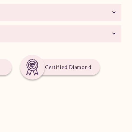
Certified Diamond