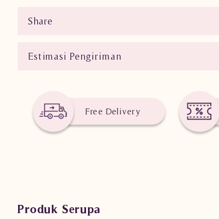
Share
Estimasi Pengiriman
Free Delivery
Produk Serupa