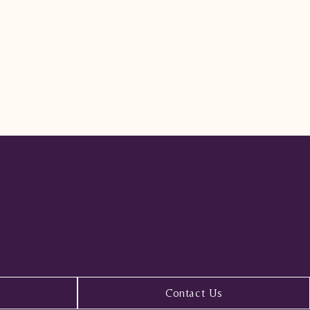
Contact Us