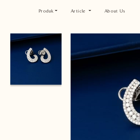
Produk
Article
About Us