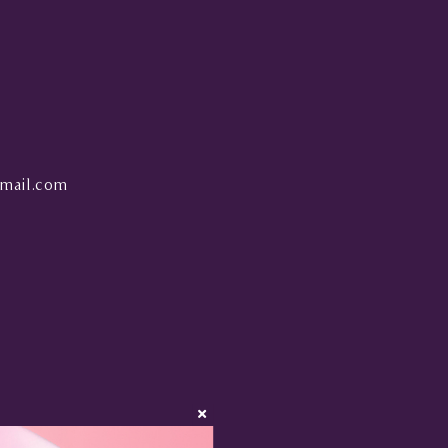
mail.com