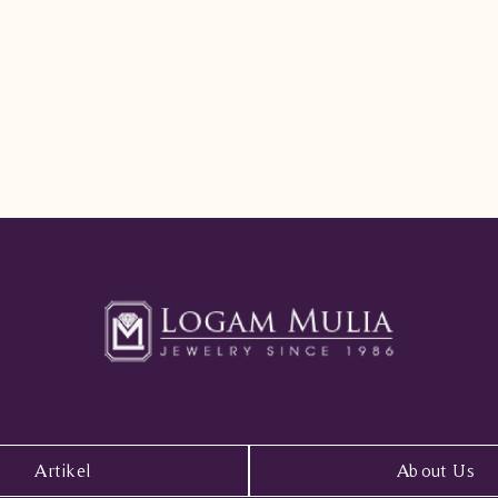
Artikel
About Us