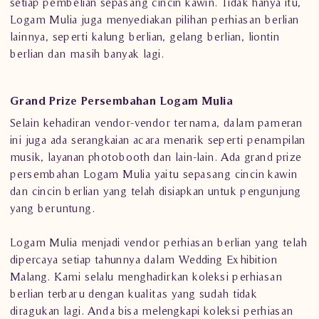
setiap pembelian sepasang cincin kawin. Tidak hanya itu,
Logam Mulia juga menyediakan pilihan perhiasan berlian
lainnya, seperti kalung berlian, gelang berlian, liontin
berlian dan masih banyak lagi.
Grand Prize Persembahan Logam Mulia
Selain kehadiran vendor-vendor ternama, dalam pameran
ini juga ada serangkaian acara menarik seperti penampilan
musik, layanan photobooth dan lain-lain. Ada grand prize
persembahan Logam Mulia yaitu sepasang cincin kawin
dan cincin berlian yang telah disiapkan untuk pengunjung
yang beruntung.
Logam Mulia menjadi vendor perhiasan berlian yang telah
dipercaya setiap tahunnya dalam Wedding Exhibition
Malang. Kami selalu menghadirkan koleksi perhiasan
berlian terbaru dengan kualitas yang sudah tidak
diragukan lagi. Anda bisa melengkapi koleksi perhiasan