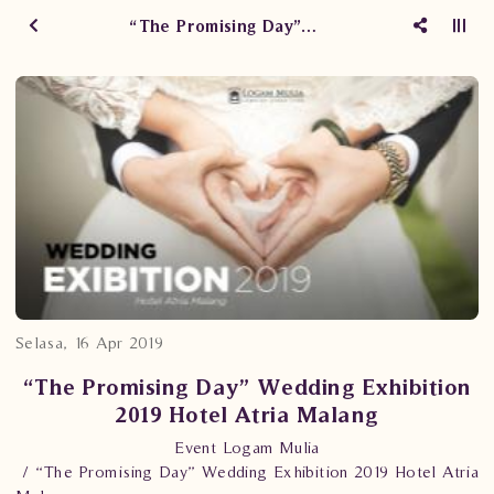
“The Promising Day” Wedding Exhibition 2019 Hotel Atria Malang
Selasa, 16 Apr 2019
“The Promising Day” Wedding Exhibition
2019 Hotel Atria Malang
Event Logam Mulia
“The Promising Day” Wedding Exhibition 2019 Hotel Atria