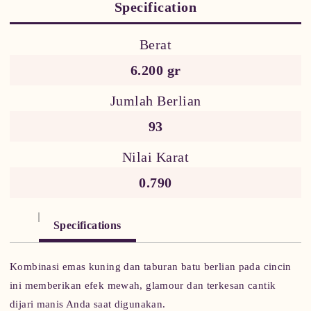
Specification
Berat
6.200 gr
Jumlah Berlian
93
Nilai Karat
0.790
Specifications
Kombinasi emas kuning dan taburan batu berlian pada cincin
ini memberikan efek mewah, glamour dan terkesan cantik
dijari manis Anda saat digunakan.