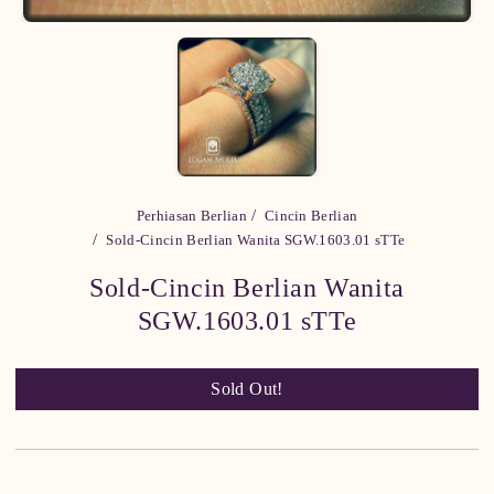
Perhiasan Berlian
Cincin Berlian
Sold-Cincin Berlian Wanita SGW.1603.01 sTTe
Sold-Cincin Berlian Wanita
SGW.1603.01 sTTe
Sold Out!