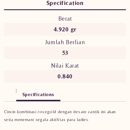
Specification
Berat
4.920 gr
Jumlah Berlian
53
Nilai Karat
0.840
Specifications
Cincin kombinasi rosegold dengan desain cantik ini akan
setia menemani segala aktifitas para ladies.