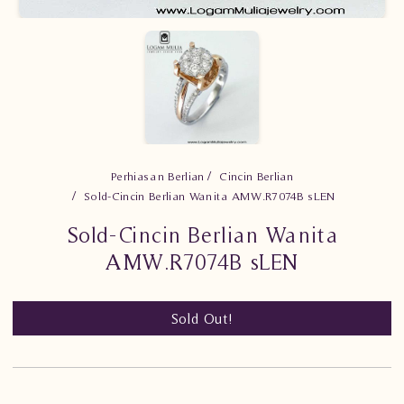
Perhiasan Berlian
Cincin Berlian
Sold-Cincin Berlian Wanita AMW.R7074B sLEN
Sold-Cincin Berlian Wanita
AMW.R7074B sLEN
Sold Out!