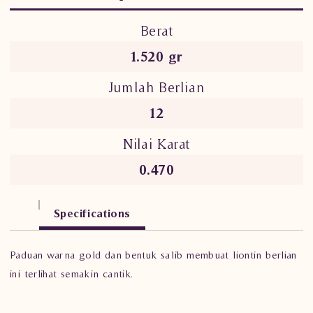
Berat
1.520 gr
Jumlah Berlian
12
Nilai Karat
0.470
Specifications
Paduan warna gold dan bentuk salib membuat liontin berlian
ini terlihat semakin cantik.