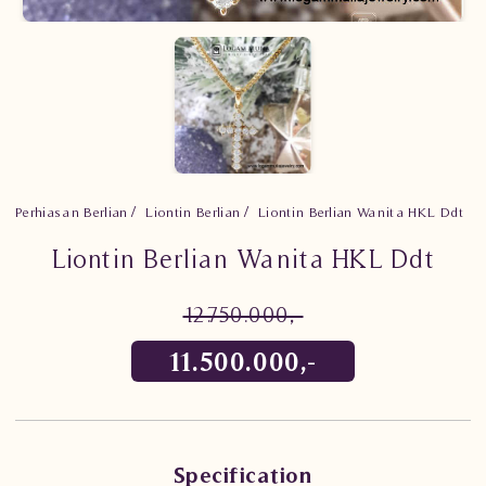
Perhiasan Berlian
Liontin Berlian
Liontin Berlian Wanita HKL Ddt
Liontin Berlian Wanita HKL Ddt
12.750.000,-
11.500.000,-
Specification