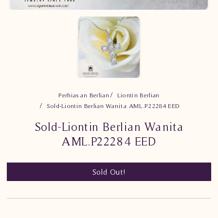
Perhiasan Berlian
Liontin Berlian
Sold-Liontin Berlian Wanita AML.P22284 EED
Sold-Liontin Berlian Wanita
AML.P22284 EED
Sold Out!