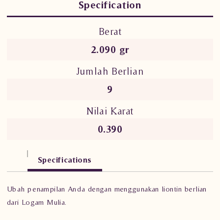
Specification
Berat
2.090 gr
Jumlah Berlian
9
Nilai Karat
0.390
Specifications
Ubah penampilan Anda dengan menggunakan liontin berlian
dari Logam Mulia.