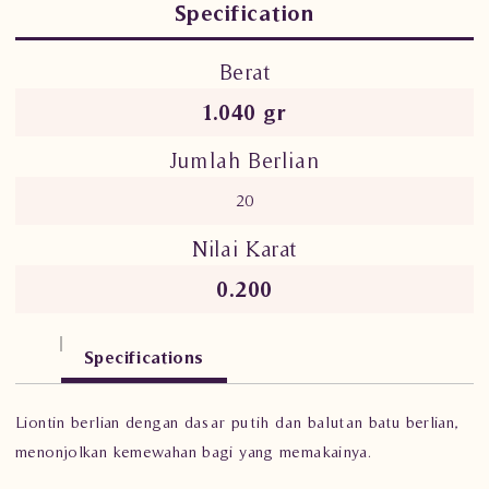
Specification
Berat
1.040 gr
Jumlah Berlian
20
Nilai Karat
0.200
Specifications
Liontin berlian dengan dasar putih dan balutan batu berlian,
menonjolkan kemewahan bagi yang memakainya.