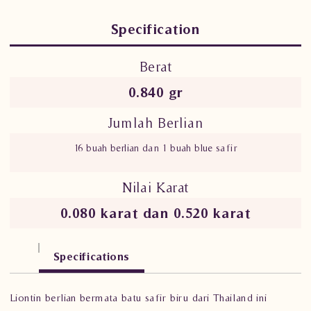
Specification
Berat
0.840 gr
Jumlah Berlian
16 buah berlian dan 1 buah blue safir
Nilai Karat
0.080 karat dan 0.520 karat
Specifications
Liontin berlian bermata batu safir biru dari Thailand ini