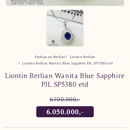
Perhiasan Berlian
Liontin Berlian
Liontin Berlian Wanita Blue Sapphire PJL.SP5380 etd
Liontin Berlian Wanita Blue Sapphire
PJL.SP5380 etd
6.700.000,-
6.050.000,-