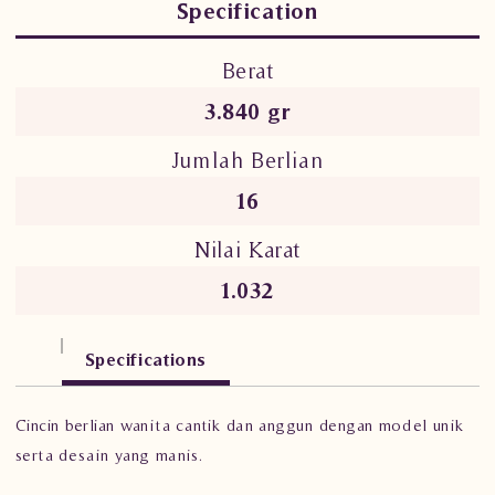
Specification
Berat
3.840 gr
Jumlah Berlian
16
Nilai Karat
1.032
Specifications
Cincin berlian wanita cantik dan anggun dengan model unik
serta desain yang manis.