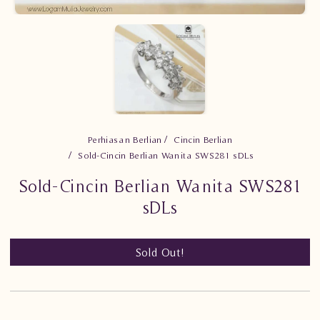
Perhiasan Berlian
Cincin Berlian
Sold-Cincin Berlian Wanita SWS281 sDLs
Sold-Cincin Berlian Wanita SWS281
sDLs
Sold Out!