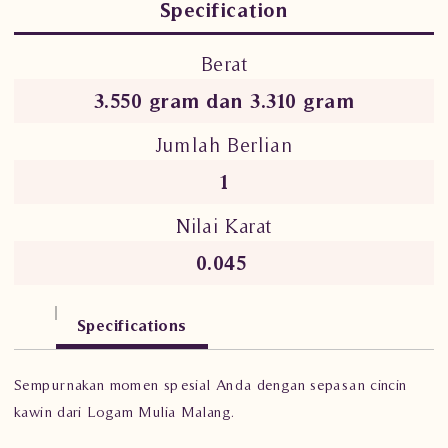
Specification
Berat
3.550 gram dan 3.310 gram
Jumlah Berlian
1
Nilai Karat
0.045
Specifications
Sempurnakan momen spesial Anda dengan sepasan cincin
kawin dari Logam Mulia Malang.