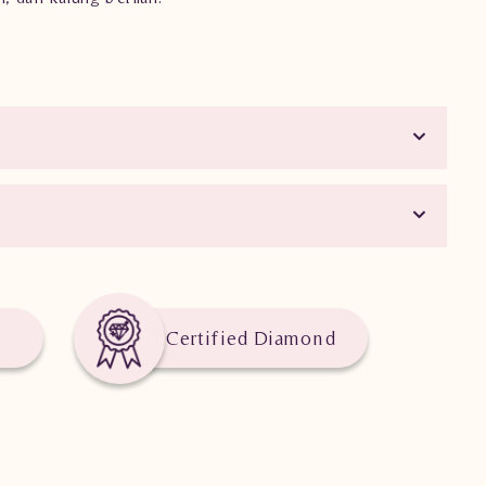
Certified Diamond