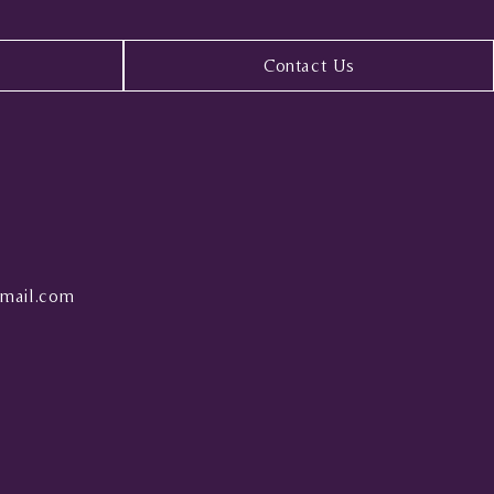
Contact Us
mail.com