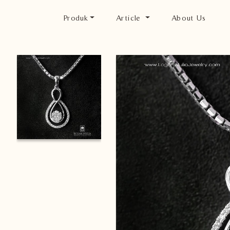
Produk
Article
About Us