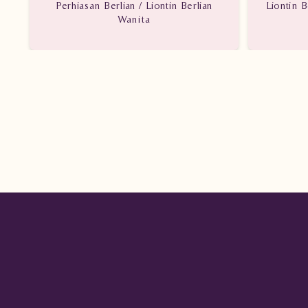
Perhiasan Berlian / Liontin Berlian
Liontin B
Wanita