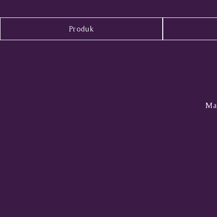
Produk
Mal