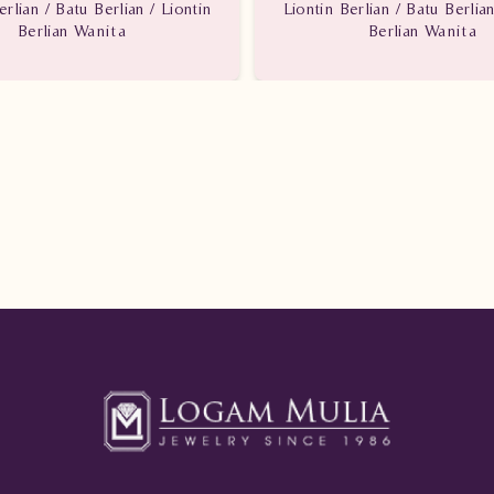
erlian / Batu Berlian / Liontin
Liontin Berlian / Batu Berlian
Berlian Wanita
Berlian Wanita