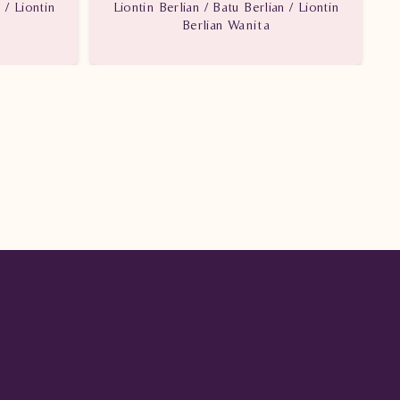
 / Liontin
Liontin Berlian / Batu Berlian / Liontin
Berlian Wanita