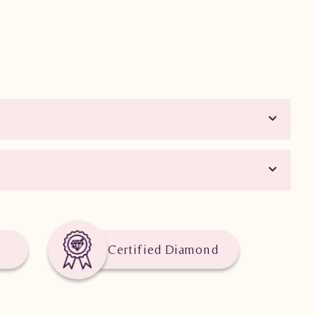
Certified Diamond