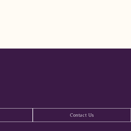
Contact Us