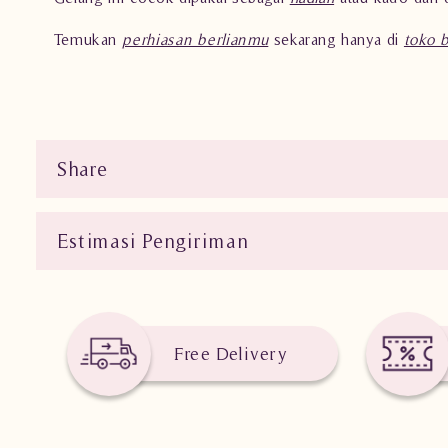
Temukan
perhiasan berlianmu
sekarang hanya di
toko 
Share
Estimasi Pengiriman
Free Delivery