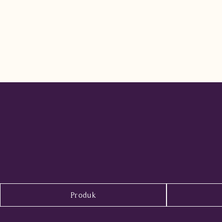
Produk