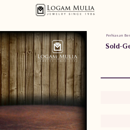
Perhiasan Ber
Sold-G