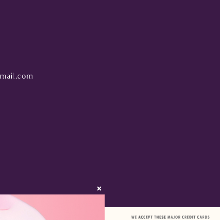
mail.com