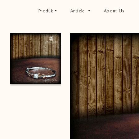
Produk
Article
About Us