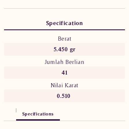
Specification
Berat
5.450 gr
Jumlah Berlian
41
Nilai Karat
0.510
Specifications