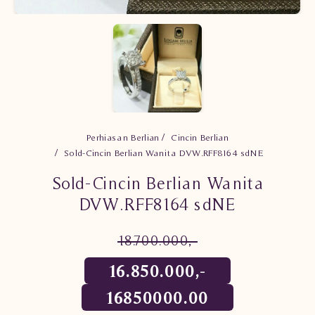
Perhiasan Berlian
Cincin Berlian
Sold-Cincin Berlian Wanita DVW.RFF8164 sdNE
Sold-Cincin Berlian Wanita
DVW.RFF8164 sdNE
18.700.000,-
16.850.000,-
16850000.00