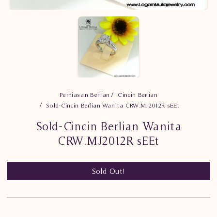
Perhiasan Berlian
Cincin Berlian
Sold-Cincin Berlian Wanita CRW.MJ2012R sEEt
Sold-Cincin Berlian Wanita
CRW.MJ2012R sEEt
Sold Out!