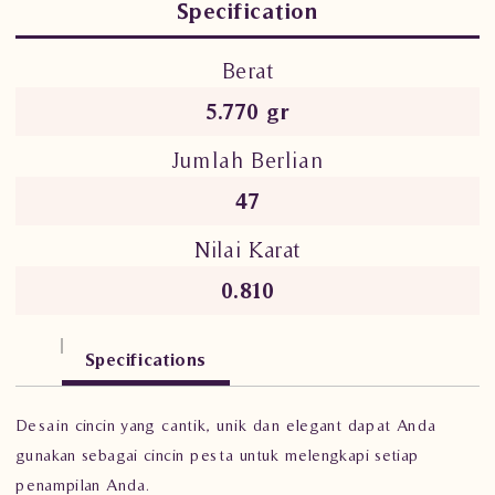
Specification
Berat
5.770 gr
Jumlah Berlian
47
Nilai Karat
0.810
Specifications
Desain cincin yang cantik, unik dan elegant dapat Anda
gunakan sebagai cincin pesta untuk melengkapi setiap
penampilan Anda.