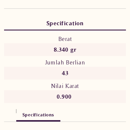
Specification
Berat
8.340 gr
Jumlah Berlian
43
Nilai Karat
0.900
Specifications