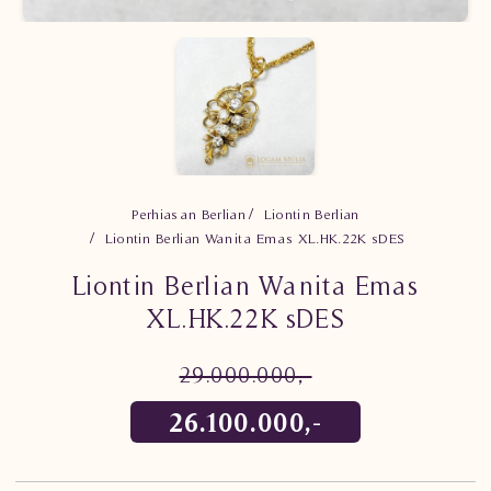
Perhiasan Berlian
Liontin Berlian
Liontin Berlian Wanita Emas XL.HK.22K sDES
Liontin Berlian Wanita Emas
XL.HK.22K sDES
29.000.000,-
26.100.000,-