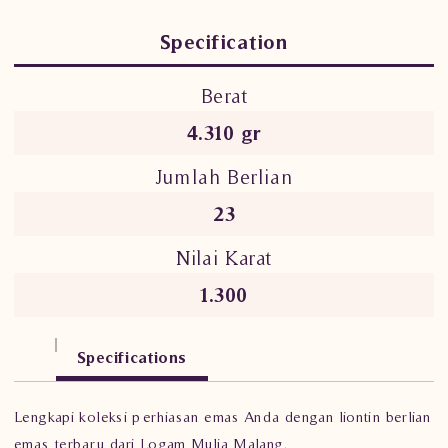
Specification
Berat
4.310 gr
Jumlah Berlian
23
Nilai Karat
1.300
Specifications
Lengkapi koleksi perhiasan emas Anda dengan liontin berlian
emas terbaru dari Logam Mulia Malang.