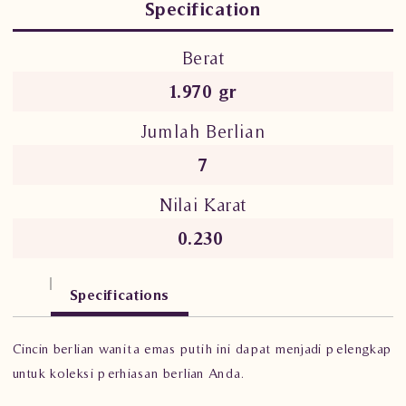
Specification
Berat
1.970 gr
Jumlah Berlian
7
Nilai Karat
0.230
Specifications
Cincin berlian wanita emas putih ini dapat menjadi pelengkap
untuk koleksi perhiasan berlian Anda.