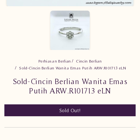
Perhiasan Berlian
Cincin Berlian
Sold-Cincin Berlian Wanita Emas Putih ARW.R101713 eLN
Sold-Cincin Berlian Wanita Emas
Putih ARW.R101713 eLN
Sold Out!