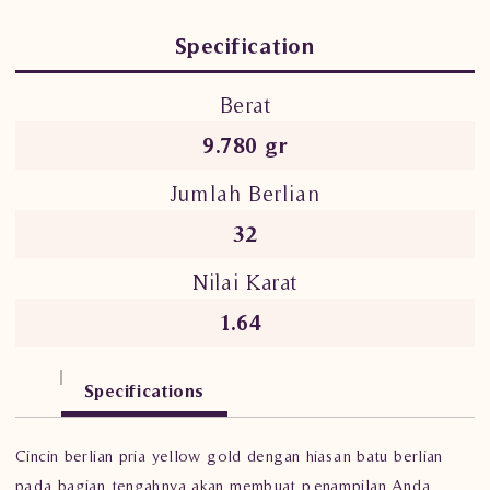
Specification
Berat
9.780 gr
Jumlah Berlian
32
Nilai Karat
1.64
Specifications
Cincin berlian pria yellow gold dengan hiasan batu berlian
pada bagian tengahnya akan membuat penampilan Anda