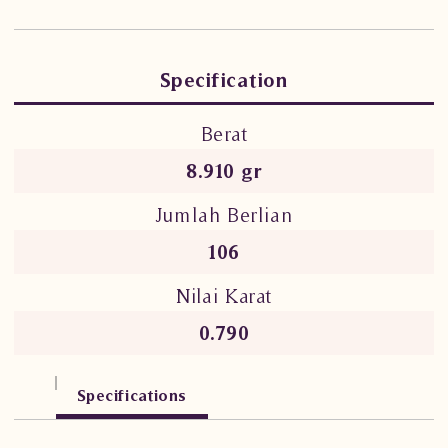
Specification
Berat
8.910 gr
Jumlah Berlian
106
Nilai Karat
0.790
Specifications