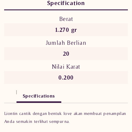
Specification
Berat
1.270 gr
Jumlah Berlian
20
Nilai Karat
0.200
Specifications
Liontin cantik dengan bentuk love akan membuat penampilan
Anda semakin terlihat sempurna.