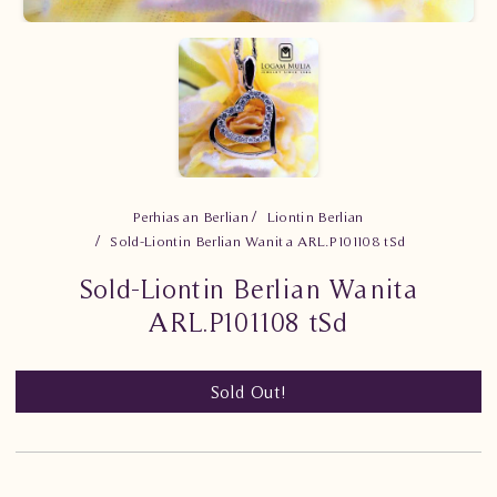
Perhiasan Berlian
Liontin Berlian
Sold-Liontin Berlian Wanita ARL.P101108 tSd
Sold-Liontin Berlian Wanita
ARL.P101108 tSd
Sold Out!