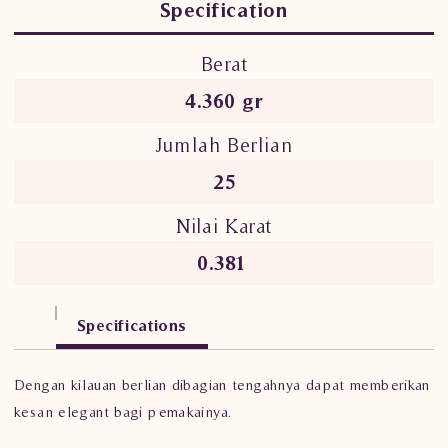
Specification
Berat
4.360 gr
Jumlah Berlian
25
Nilai Karat
0.381
Specifications
Dengan kilauan berlian dibagian tengahnya dapat memberikan
kesan elegant bagi pemakainya.