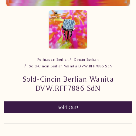
Perhiasan Berlian
Cincin Berlian
Sold-Cincin Berlian Wanita DVW.RFF7886 SdN
Sold-Cincin Berlian Wanita
DVW.RFF7886 SdN
Sold Out!