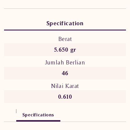
Specification
Berat
5.650 gr
Jumlah Berlian
46
Nilai Karat
0.610
Specifications