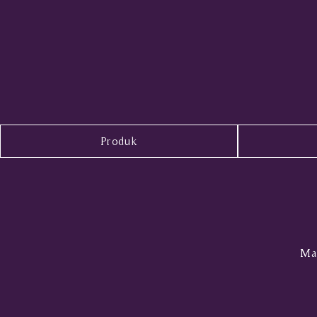
Produk
Mal