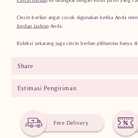
Cincin berlian angat cocok digunakan ketika Anda me
berlian fashion
Anda.
Koleksi sekarang juga cincin berlian pilihanmu hanya d
Share
Estimasi Pengiriman
Free Delivery