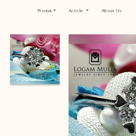
Produk
Article
About Us