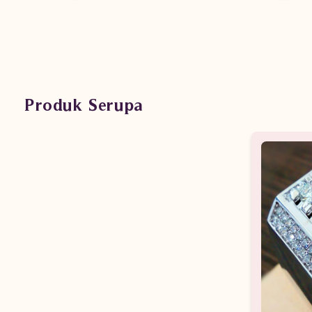
Produk Serupa