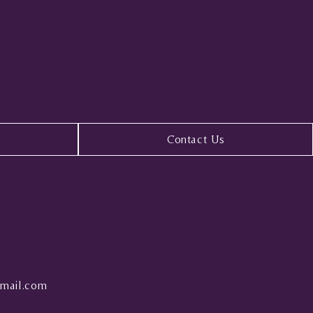
Contact Us
mail.com