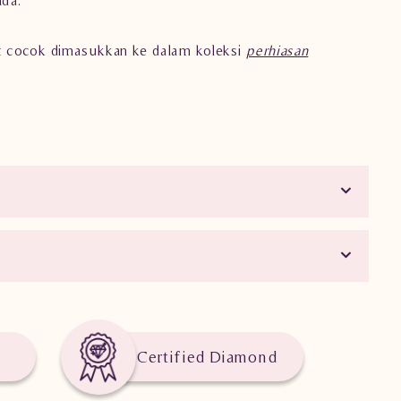
gat cocok dimasukkan ke dalam koleksi
perhiasan
Certified Diamond