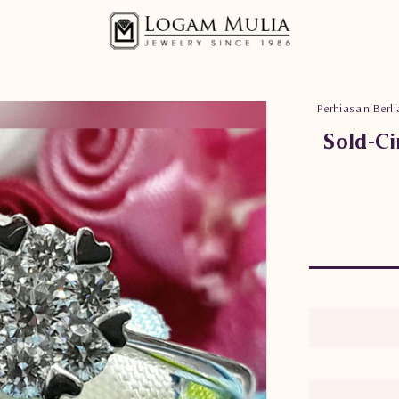
Perhiasan Berli
Sold-C