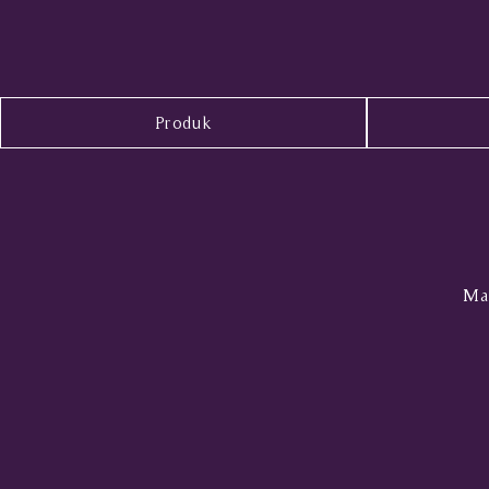
Produk
Mal