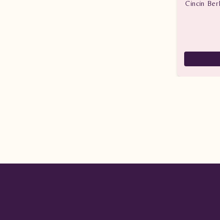
Cincin Berl