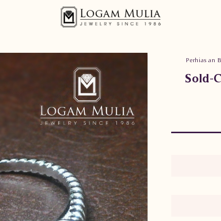
Perhiasan B
Sold-C