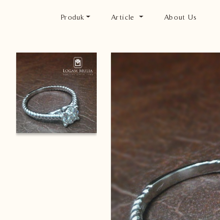
Produk
Article
About Us