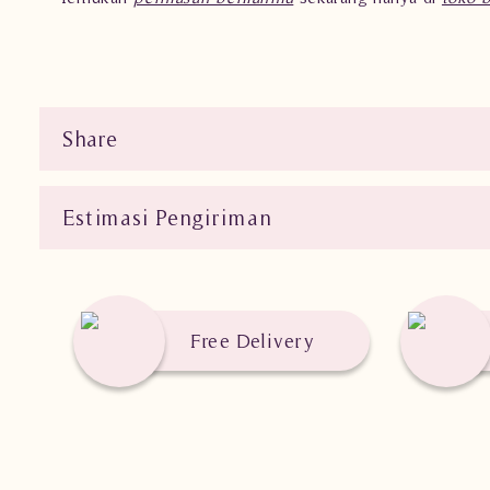
Share
Estimasi Pengiriman
Free Delivery