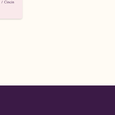
 / Cincin