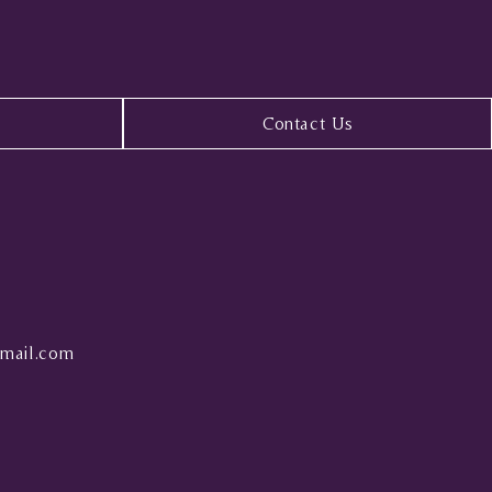
Contact Us
mail.com