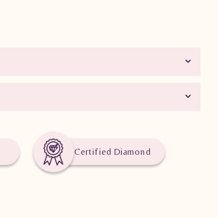
Certified Diamond