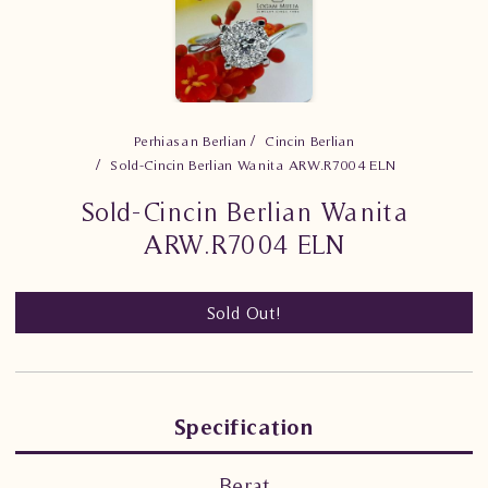
Perhiasan Berlian
Cincin Berlian
Sold-Cincin Berlian Wanita ARW.R7004 ELN
Sold-Cincin Berlian Wanita
ARW.R7004 ELN
Sold Out!
Specification
Berat