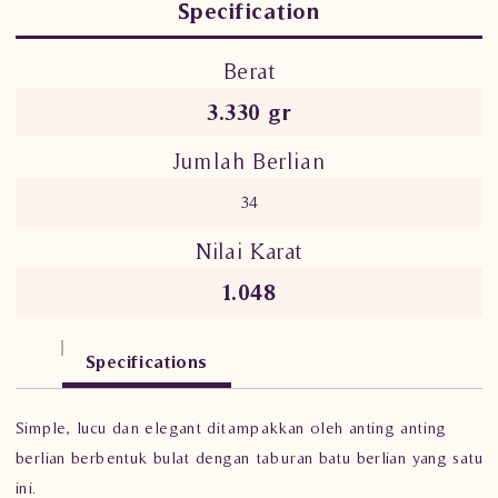
Specification
Berat
3.330 gr
Jumlah Berlian
34
Nilai Karat
1.048
Specifications
Simple, lucu dan elegant ditampakkan oleh anting anting
berlian berbentuk bulat dengan taburan batu berlian yang satu
ini.