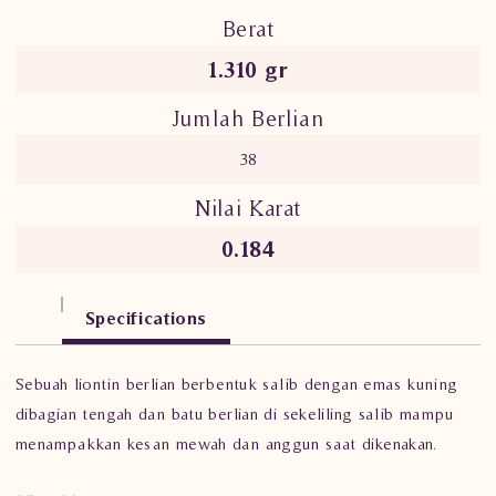
Berat
1.310 gr
Jumlah Berlian
38
Nilai Karat
0.184
Specifications
Sebuah liontin berlian berbentuk salib dengan emas kuning
dibagian tengah dan batu berlian di sekeliling salib mampu
menampakkan kesan mewah dan anggun saat dikenakan.