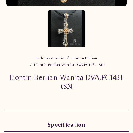
Perhiasan Berlian
Liontin Berlian
Liontin Berlian Wanita DVA.PC1431 tSN
Liontin Berlian Wanita DVA.PC1431
tSN
Specification