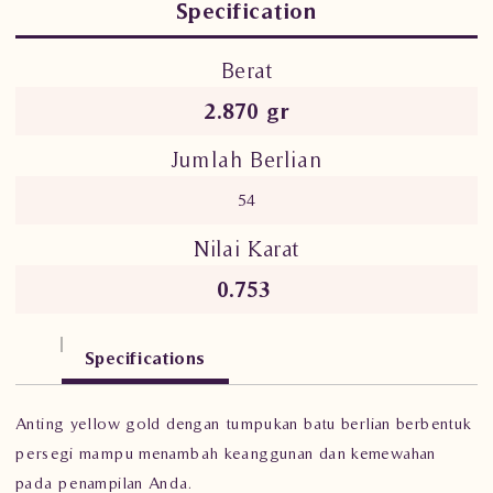
Specification
Berat
2.870 gr
Jumlah Berlian
54
Nilai Karat
0.753
Specifications
Anting yellow gold dengan tumpukan batu berlian berbentuk
persegi mampu menambah keanggunan dan kemewahan
pada penampilan Anda.