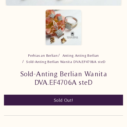
Perhiasan Berlian
Anting Anting Berlian
Sold-Anting Berlian Wanita DVA.EF4706A steD
Sold-Anting Berlian Wanita
DVA.EF4706A steD
Sold Out!