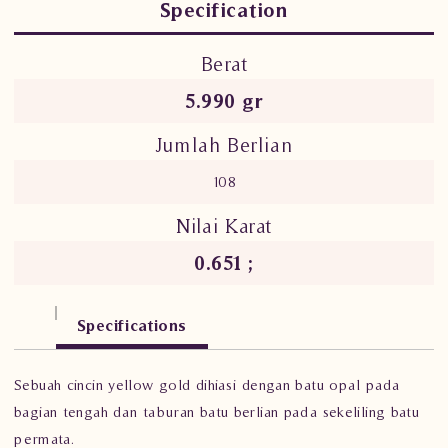
Specification
Berat
5.990 gr
Jumlah Berlian
108
Nilai Karat
0.651 ;
Specifications
Sebuah cincin yellow gold dihiasi dengan batu opal pada
bagian tengah dan taburan batu berlian pada sekeliling batu
permata.