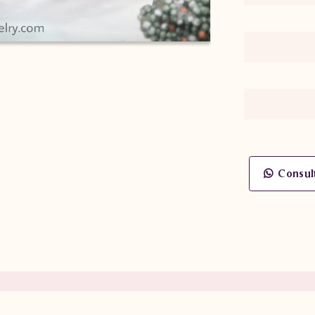
Consul