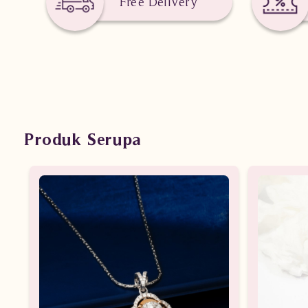
Free Delivery
Produk Serupa