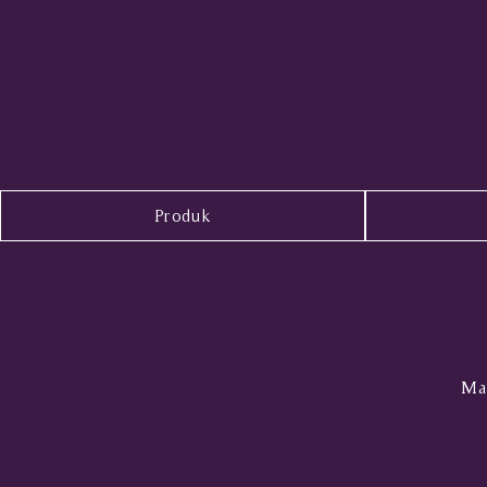
Produk
Mal