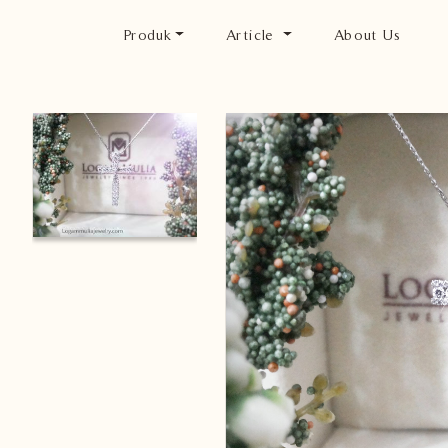
Produk
Article
About Us