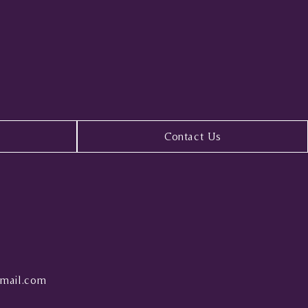
Contact Us
mail.com