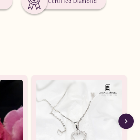
Certified Diamond