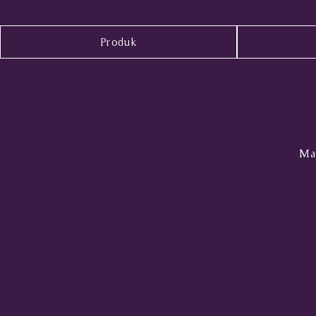
Produk
Mal