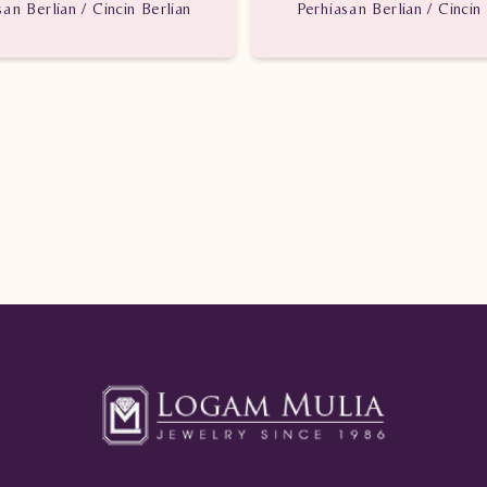
san Berlian / Cincin Berlian
Perhiasan Berlian / Cincin 