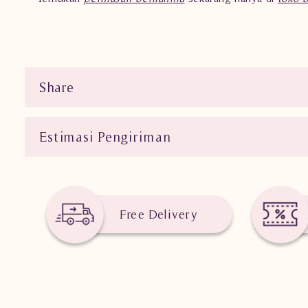
Share
Estimasi Pengiriman
Free Delivery