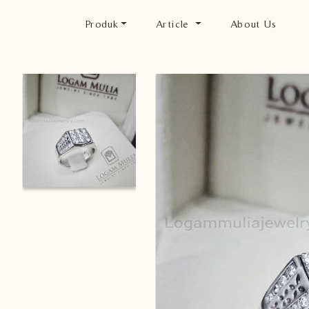
Produk
Article
About Us