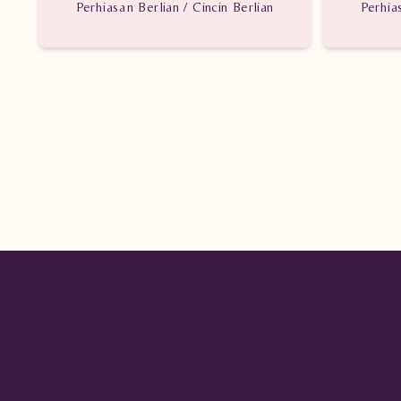
Perhiasan Berlian / Cincin Berlian
Perhia