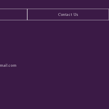
Contact Us
mail.com