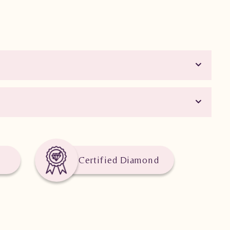
Certified Diamond