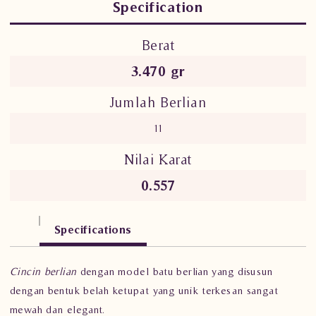
Specification
Berat
3.470 gr
Jumlah Berlian
11
Nilai Karat
0.557
Specifications
Cincin berlian
dengan model batu berlian yang disusun
dengan bentuk belah ketupat yang unik terkesan sangat
mewah dan elegant.