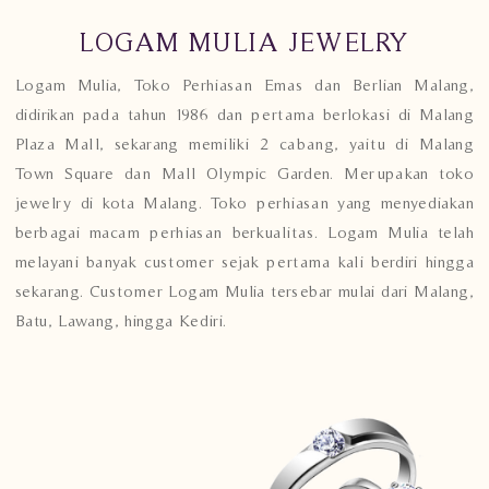
LOGAM MULIA JEWELRY
Logam Mulia, Toko Perhiasan Emas dan Berlian Malang,
didirikan pada tahun 1986 dan pertama berlokasi di Malang
Plaza Mall, sekarang memiliki 2 cabang, yaitu di Malang
Town Square dan Mall Olympic Garden. Merupakan toko
jewelry di kota Malang. Toko perhiasan yang menyediakan
berbagai macam perhiasan berkualitas. Logam Mulia telah
melayani banyak customer sejak pertama kali berdiri hingga
sekarang. Customer Logam Mulia tersebar mulai dari Malang,
Batu, Lawang, hingga Kediri.