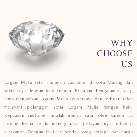
WHY
CHOOSE
US
Logam Mulia telah melayani customer di kota Malang dan
sekitarnya dengan baik selama 30 tahun. Pengalaman yang
lama menjadikan Logam Mulia terpercaya dan terbukti telah
melayani pelanggan setia Logam Mulia dengan baik.
Kepuasan customer adalah nomor satu, oleh karena itu
Logam Mulia selalu meningkatkan pelayanannya terhadap
customer. Dengan kualitas produk yang terjaga dan harga