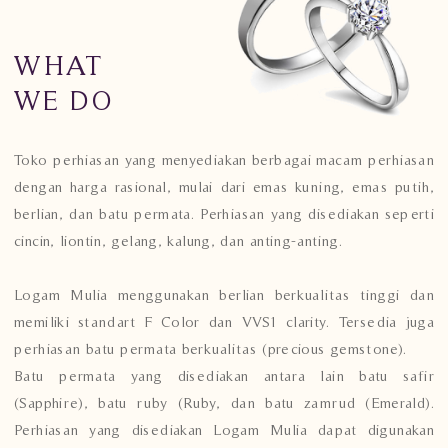
WHAT
WE DO
Toko perhiasan yang menyediakan berbagai macam perhiasan
dengan harga rasional, mulai dari emas kuning, emas putih,
berlian, dan batu permata. Perhiasan yang disediakan seperti
cincin, liontin, gelang, kalung, dan anting-anting.
Logam Mulia menggunakan berlian berkualitas tinggi dan
memiliki standart F Color dan VVS1 clarity. Tersedia juga
perhiasan batu permata berkualitas (precious gemstone).
Batu permata yang disediakan antara lain batu safir
(Sapphire), batu ruby (Ruby, dan batu zamrud (Emerald).
Perhiasan yang disediakan Logam Mulia dapat digunakan