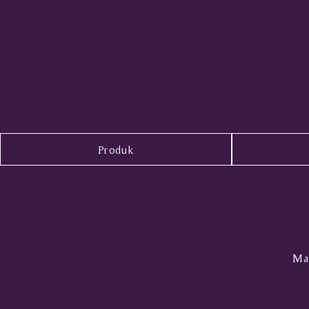
Produk
Mal