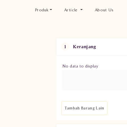
Produk
Article
About Us
Keranjang
1
No data to display
Tambah Barang Lain