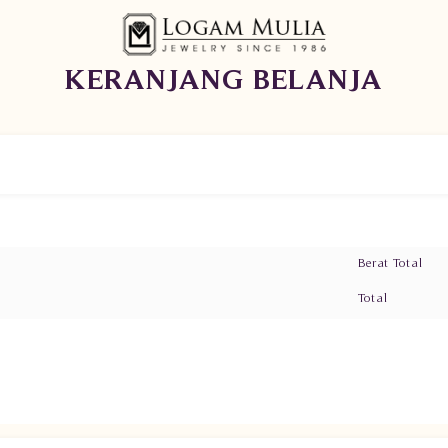
KERANJANG BELANJA
Berat Total
Total