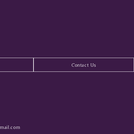
Contact Us
mail.com