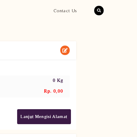
Contact Us
0 Kg
Rp. 0,00
Lanjut Mengisi Alamat