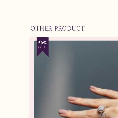
OTHER PRODUCT
50%
OFF