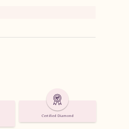
Certified Diamond