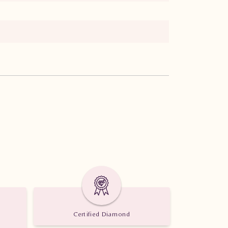
Certified Diamond