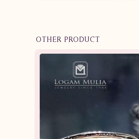
OTHER PRODUCT