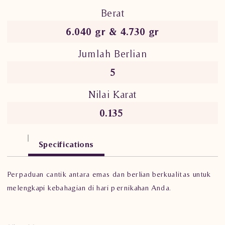
Berat
6.040 gr & 4.730 gr
Jumlah Berlian
5
Nilai Karat
0.135
Specifications
Perpaduan cantik antara emas dan berlian berkualitas untuk
melengkapi kebahagian di hari pernikahan Anda.