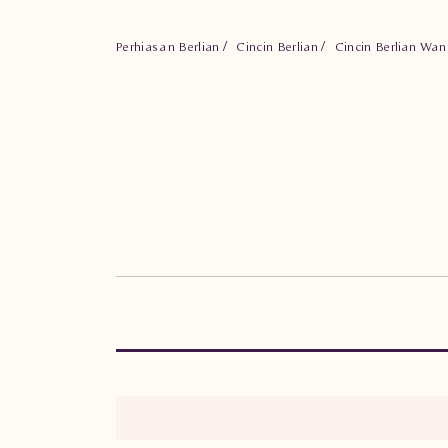
Perhiasan Berlian
Cincin Berlian
Cincin Berlian Wan