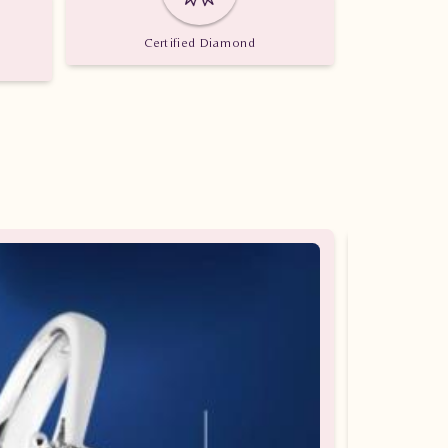
Certified Diamond