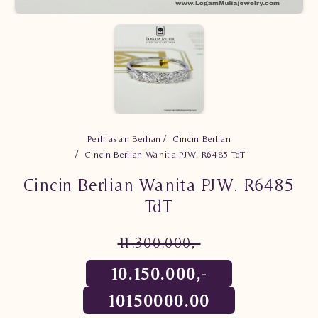
Perhiasan Berlian
Cincin Berlian
Cincin Berlian Wanita PJW. R6485 TdT
Cincin Berlian Wanita PJW. R6485
TdT
11.300.000,-
10.150.000,-
10150000.00