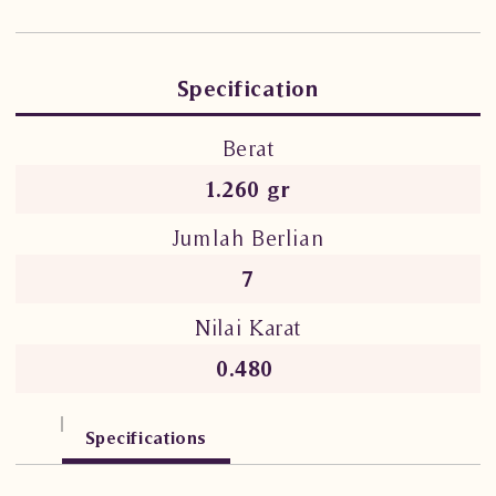
Specification
Berat
1.260 gr
Jumlah Berlian
7
Nilai Karat
0.480
Specifications