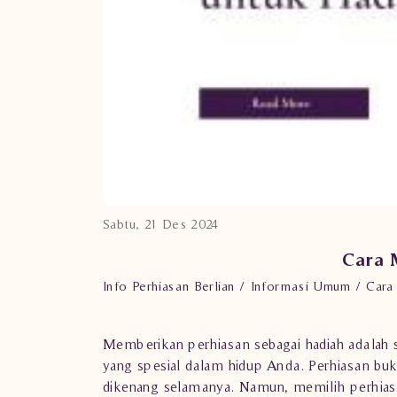
Sabtu, 21 Des 2024
Cara 
Info Perhiasan Berlian
Informasi Umum
Cara
Memberikan perhiasan sebagai hadiah adalah s
yang spesial dalam hidup Anda. Perhiasan bu
dikenang selamanya. Namun, memilih perhiasan