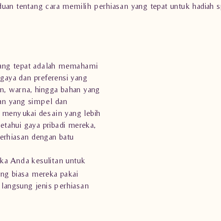
uan tentang cara memilih perhiasan yang tepat untuk hadiah s
ang tepat adalah memahami
 gaya dan preferensi yang
in, warna, hingga bahan yang
san yang simpel dan
 menyukai desain yang lebih
tahui gaya pribadi mereka,
erhiasan dengan batu
ika Anda kesulitan untuk
ng biasa mereka pakai
 langsung jenis perhiasan