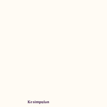
Kesimpulan