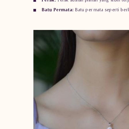
Batu Permata:
Batu permata seperti berl