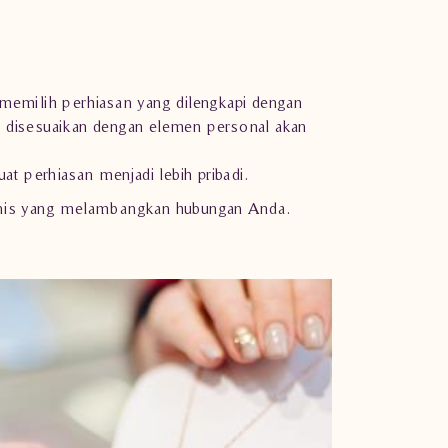
emilih perhiasan yang dilengkapi dengan
ng disesuaikan dengan elemen personal akan
t perhiasan menjadi lebih pribadi.
anis yang melambangkan hubungan Anda.