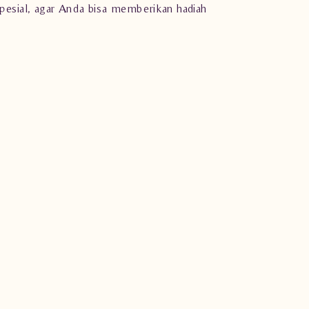
pesial, agar Anda bisa memberikan hadiah