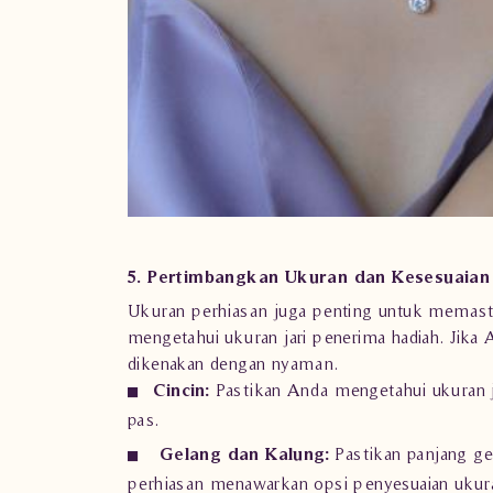
5. Pertimbangkan Ukuran dan Kesesuaian
Ukuran perhiasan juga penting untuk memasti
mengetahui ukuran jari penerima hadiah. Jika
dikenakan dengan nyaman.
Cincin:
Pastikan Anda mengetahui ukuran j
pas.
Gelang dan Kalung:
Pastikan panjang ge
perhiasan menawarkan opsi penyesuaian ukura