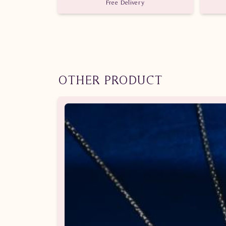
Free Delivery
OTHER PRODUCT