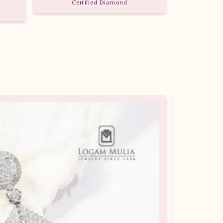
Certified Diamond