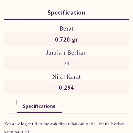
Specification
Berat
0.720 gr
Jumlah Berlian
33
Nilai Karat
0.294
Specifications
Kesan elegant dan mewah diperlihatkan pada liontin berlian
yang satu ini.