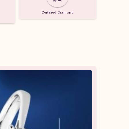
Certified Diamond