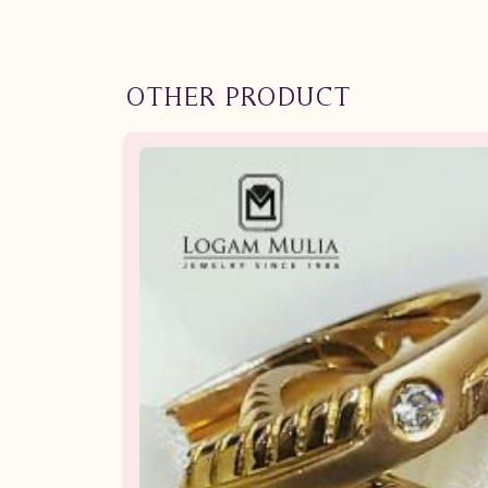
OTHER PRODUCT