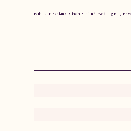
Perhiasan Berlian
Cincin Berlian
Wedding Ring HK