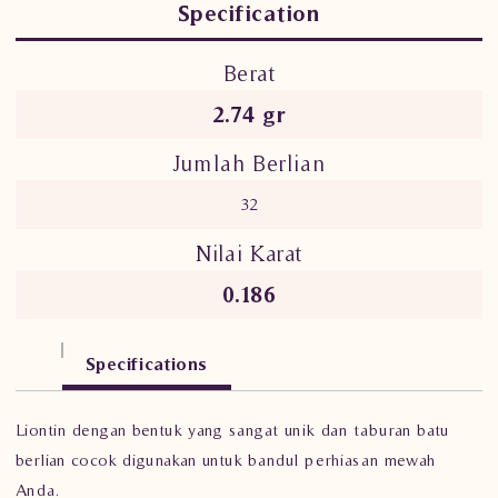
Specification
Berat
2.74 gr
Jumlah Berlian
32
Nilai Karat
0.186
Specifications
Liontin dengan bentuk yang sangat unik dan taburan batu
berlian cocok digunakan untuk bandul perhiasan mewah
Anda.