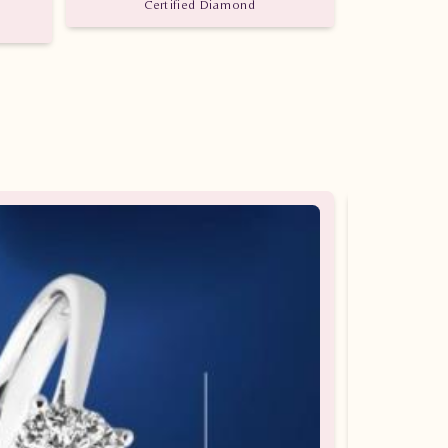
Certified Diamond