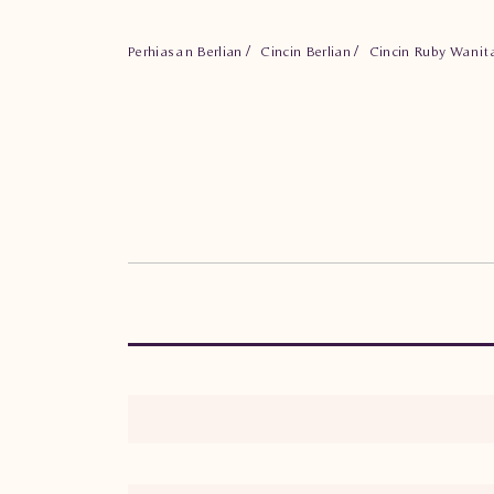
Perhiasan Berlian
Cincin Berlian
Cincin Ruby Wanita