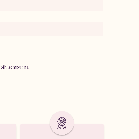
ebih sempurna.